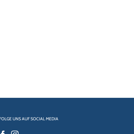
FOLGE UNS AUF SOCIAL MEDIA