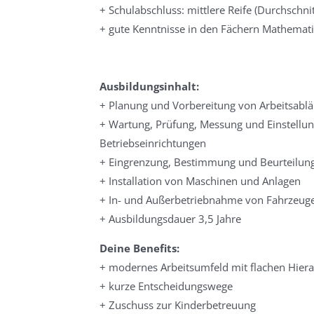
+ Schulabschluss: mittlere Reife (Durchschni
+ gute Kenntnisse in den Fächern Mathemat
Ausbildungsinhalt:
+ Planung und Vorbereitung von Arbeitsabl
+ Wartung, Prüfung, Messung und Einstellu
Betriebseinrichtungen
+ Eingrenzung, Bestimmung und Beurteilun
+ Installation von Maschinen und Anlagen
+ In- und Außerbetriebnahme von Fahrzeug
+ Ausbildungsdauer 3,5 Jahre
Deine Benefits:
+ modernes Arbeitsumfeld mit flachen Hiera
+ kurze Entscheidungswege
+ Zuschuss zur Kinderbetreuung