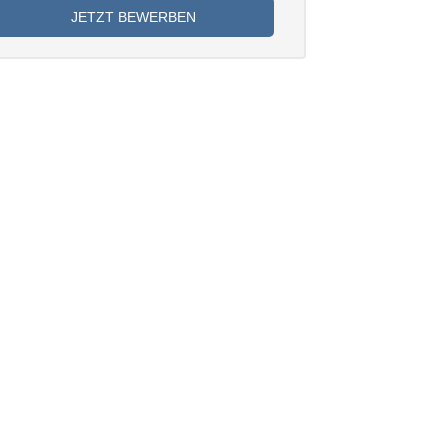
JETZT BEWERBEN