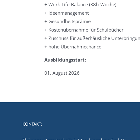
+ Work-Life-Balance (38h-Woche)
+ Ideenmanagement
+ Gesundheitsprämie
+ Kostenübernahme für Schulbücher
+ Zuschuss für außerhäusliche Unterbringu
+ hohe Übernahmechance
Ausbildungsstart:
01. August 2026
KONTAKT: