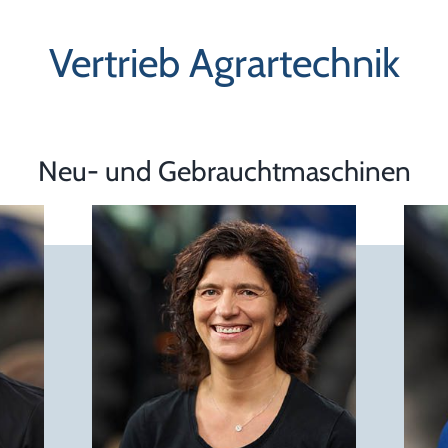
Vertrieb Agrartechnik
Neu- und Gebrauchtmaschinen