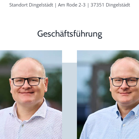
Standort Dingelstädt | Am Rode 2-3 | 37351 Dingelstädt
Geschäftsführung