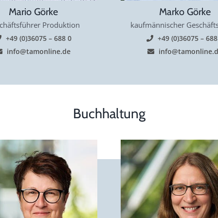
Mario Görke
Marko Görke
chäftsführer Produktion
kaufmännischer Geschäfts
+49 (0)36075 – 688 0
+49 (0)36075 – 688
info@tamonline.de
info@tamonline.
Buchhaltung