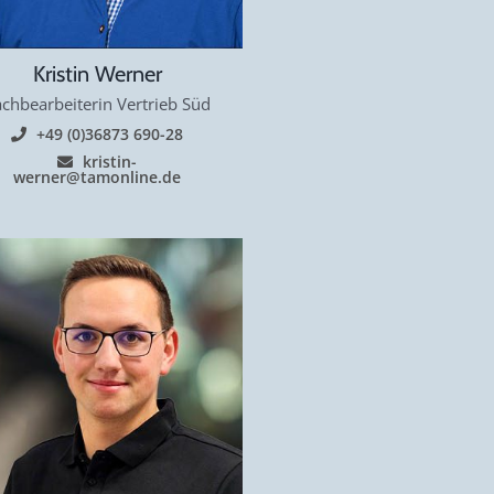
Kristin Werner
chbearbeiterin Vertrieb Süd
+49 (0)36873 690-28
kristin-
werner@tamonline.de