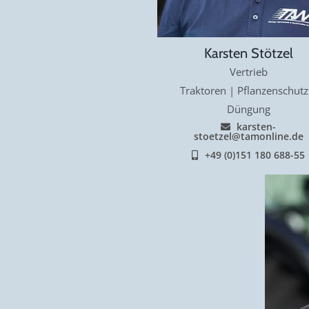
Karsten Stötzel
Vertrieb
Traktoren | Pflanzenschutz
Düngung
karsten-
stoetzel@tamonline.de
+49 (0)151 180 688-55