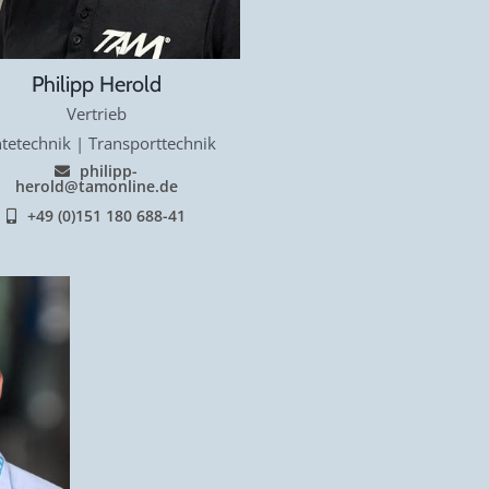
Philipp Herold
Vertrieb
tetechnik | Transporttechnik
philipp-
herold@tamonline.de
+49 (0)151 180 688-41